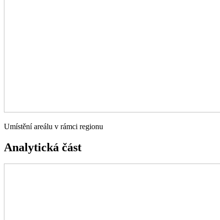
Umístění areálu v rámci regionu
Analytická část