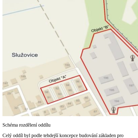
Schéma rozdělení oddílu
Celý oddíl byl podle tehdejší koncepce budování základen pro